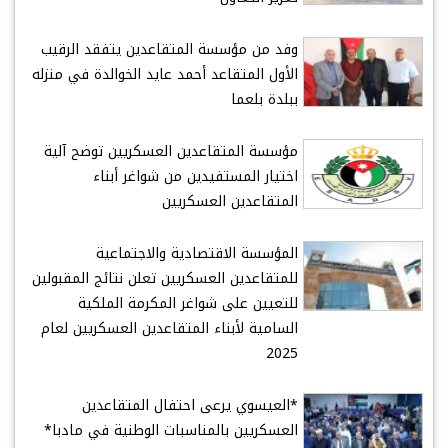
وفد من مؤسسة المتقاعدين يتفقد الرقيب
الأول المتقاعد أحمد عايد الخوالدة في منزله
ببلدة بلعما
مؤسسة المتقاعدين العسكريين توضح آلية
اختيار المستفيدين من شواغر أبناء
المتقاعدين العسكريين
المؤسسة الاقتصادية والاجتماعية
للمتقاعدين العسكريين تعلن نتائج المقبولين
للتعيين على شواغر المكرمة الملكية
السامية لأبناء المتقاعدين العسكريين لعام
2025
*العيسوي يرعى احتفال المتقاعدين
العسكريين بالمناسبات الوطنية في مادبا*