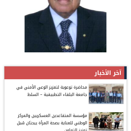
آخر الأخبار
محاضرة توعوية لتعزيز الوعي الأمني في
جامعة البلقاء التطبيقية – السلط
مؤسسة المتقاعدين العسكريين والمركز
الوطني للعناية بصحة المرأة يبحثان سُبل
تعزيز التعاون