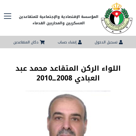
المؤسسة الإقتصادية والإجتماعية للمتقاعدين
العسكريين والمحاربين القدماء
تسجيل الدخول
إنشاء حساب
دكان المتقاعدين
اللواء الركن المتقاعد محمد عبد
العبادي 2008ــ2010