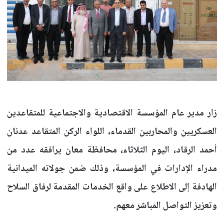
زار مدير عام المؤسسة الاقتصادية والاجتماعية للمتقاعدين
العسكريين والمحاربين القدماء، اللواء الركن المتقاعد عدنان
أحمد الرقاد، اليوم الثلاثاء، محافظة معان يرافقه عدد من
مدراء الإدارات في المؤسسة، وذلك ضمن جولاته الميدانية
الهادفة إلى الاطلاع على واقع الخدمات المقدمة لرفاق السلاح
وتعزيز التواصل المباشر معهم.