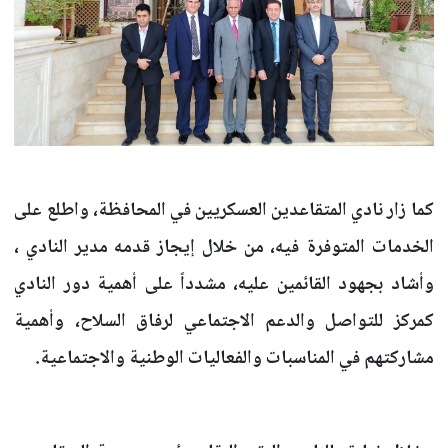
كما زار نادي المتقاعدين العسكريين في المحافظة، واطلع على
الخدمات المتوفرة فيه، من خلال إيجاز قدمه مدير النادي ،
وأشاد بجهود القائمين عليه، مشدداً على أهمية دور النادي
كمركز للتواصل والدعم الاجتماعي لرفاق السلاح، وأهمية
مشاركتهم في المناسبات والفعاليات الوطنية والاجتماعية.