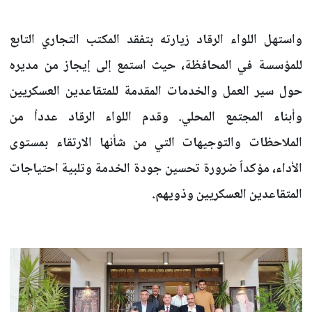
واستهل اللواء الرقاد زيارته بتفقد المكتب التجاري التابع
للمؤسسة في المحافظة، حيث استمع إلى إيجاز من مديره
حول سير العمل والخدمات المقدمة للمتقاعدين العسكريين
وأبناء المجتمع المحلي. وقدم اللواء الرقاد عدداُ من
الملاحظات والتوجيهات التي من شأنها الارتقاء بمستوى
الأداء، مؤكداً ضرورة تحسين جودة الخدمة وتلبية احتياجات
المتقاعدين العسكريين وذويهم.