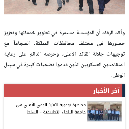
وأكد الرقاد أن المؤسسة مستمرة في تطوير خدماتها وتعزيز
حضورها في مختلف محافظات المملكة، انسجاماً مع
توجيهات جلالة القائد الأعلى، وحرصه الدائم على رعاية
المتقاعدين العسكريين الذين قدموا تضحيات كبيرة في سبيل
الوطن.
آخر الأخبار
محاضرة توعوية لتعزيز الوعي الأمني في
جامعة البلقاء التطبيقية – السلط