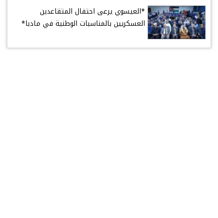
*العيسوي يرعى احتفال المتقاعدين
العسكريين بالمناسبات الوطنية في مادبا*