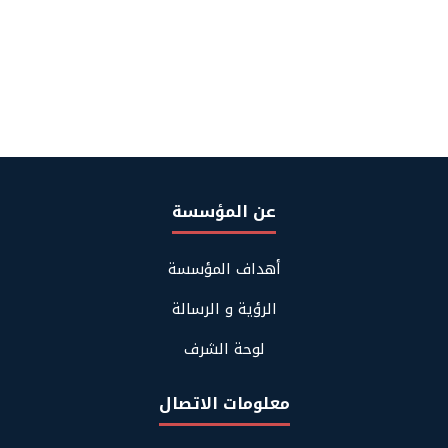
عن المؤسسة
Footer
أهداف المؤسسة
About
Us
الرؤية و الرسالة
لوحة الشرف
معلومات الاتصال