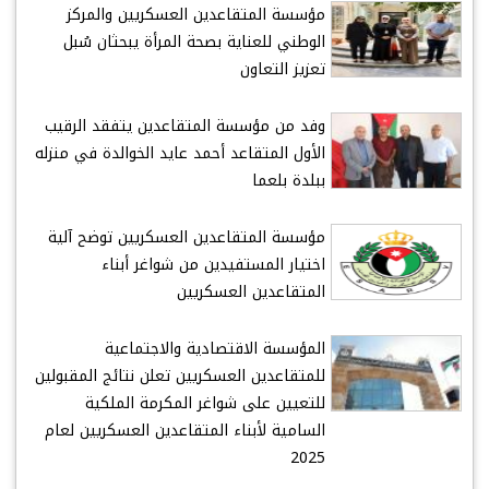
مؤسسة المتقاعدين العسكريين والمركز
الوطني للعناية بصحة المرأة يبحثان سُبل
تعزيز التعاون
وفد من مؤسسة المتقاعدين يتفقد الرقيب
الأول المتقاعد أحمد عايد الخوالدة في منزله
ببلدة بلعما
مؤسسة المتقاعدين العسكريين توضح آلية
اختيار المستفيدين من شواغر أبناء
المتقاعدين العسكريين
المؤسسة الاقتصادية والاجتماعية
للمتقاعدين العسكريين تعلن نتائج المقبولين
للتعيين على شواغر المكرمة الملكية
السامية لأبناء المتقاعدين العسكريين لعام
2025