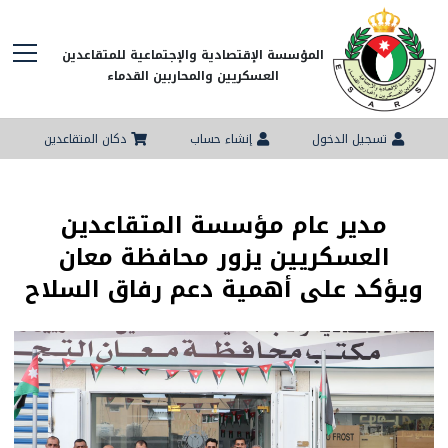
المؤسسة الإقتصادية والإجتماعية للمتقاعدين
العسكريين والمحاربين القدماء
تسجيل الدخول
إنشاء حساب
دكان المتقاعدين
مدير عام مؤسسة المتقاعدين
العسكريين يزور محافظة معان
ويؤكد على أهمية دعم رفاق السلاح