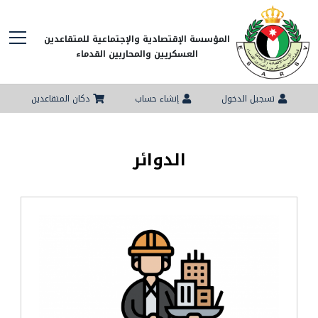
المؤسسة الإقتصادية والإجتماعية للمتقاعدين
العسكريين والمحاربين القدماء
تسجيل الدخول
إنشاء حساب
دكان المتقاعدين
الدوائر