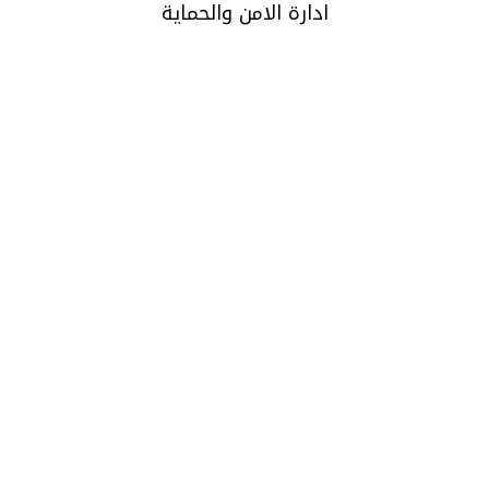
ادارة الامن والحماية