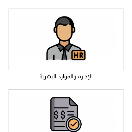
الإدارة والموارد البشرية