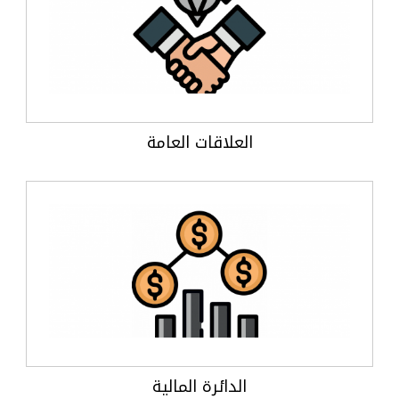
العلاقات العامة
الدائرة المالية