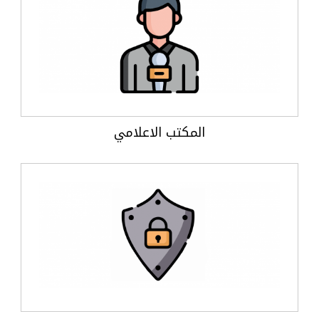
المكتب الاعلامي