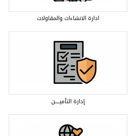
ادارة الانشاءات والمقاولات
إدارة التأميـــــن