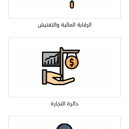
الرقابة المالية والتفتيش
دائرة التجارة