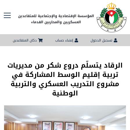
المؤسسة الإقتصادية والإجتماعية للمتقاعدين
العسكريين والمحاربين القدماء
تسجيل الدخول
إنشاء حساب
دكان المتقاعدين
الرقاد يتسلّم دروع شكر من مديريات
تربية إقليم الوسط المشاركة في
مشروع التدريب العسكري والتربية
الوطنية