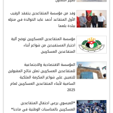
تعزيز التعاون
وفد من مؤسسة المتقاعدين يتفقد الرقيب
الأول المتقاعد أحمد عايد الخوالدة في منزله
ببلدة بلعما
مؤسسة المتقاعدين العسكريين توضح آلية
اختيار المستفيدين من شواغر أبناء
المتقاعدين العسكريين
المؤسسة الاقتصادية والاجتماعية
للمتقاعدين العسكريين تعلن نتائج المقبولين
للتعيين على شواغر المكرمة الملكية
السامية لأبناء المتقاعدين العسكريين لعام
2025
*العيسوي يرعى احتفال المتقاعدين
العسكريين بالمناسبات الوطنية في مادبا*