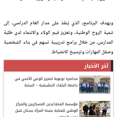
ويهدف البرنامج، الذي يُنفّذ على مدار العام الدراسي، إلى
تنمية الروح الوطنية، وتعزيز قيم الولاء والانتماء لدى طلبة
المدارس، من خلال برامج تدريبية تسهم في بناء الشخصية
وصقل المهارات وترسيخ الانضباط.
آخر الأخبار
محاضرة توعوية لتعزيز الوعي الأمني في
جامعة البلقاء التطبيقية – السلط
مؤسسة المتقاعدين العسكريين والمركز
الوطني للعناية بصحة المرأة يبحثان سُبل