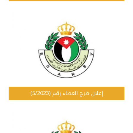
إعلان طرح العطاء رقم (5/2023)