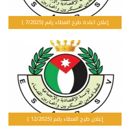
إعلان اعادة طرح العطاء رقم (7/2025 )
إعلان طرح العطاء رقم (12/2025 )