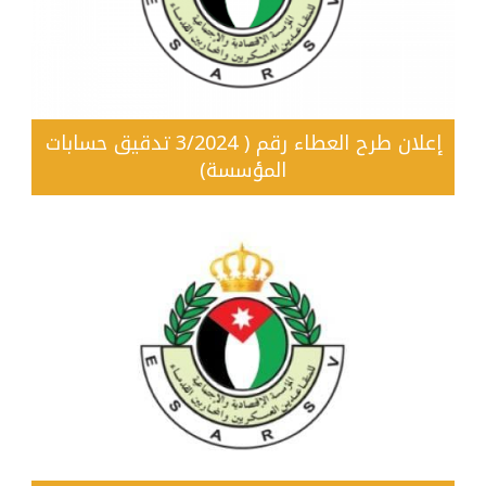
إعلان طرح العطاء رقم ( 3/2024 تدقيق حسابات
المؤسسة)