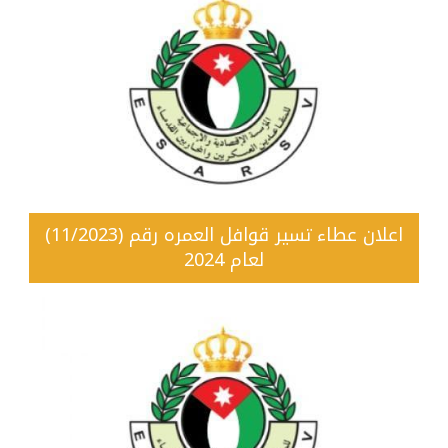
اعلان عطاء تسير قوافل العمره رقم (11/2023)
لعام 2024