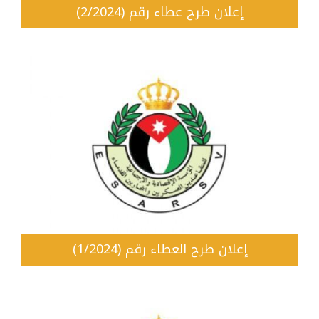
إعلان طرح عطاء رقم (2/2024)
إعلان طرح العطاء رقم (1/2024)