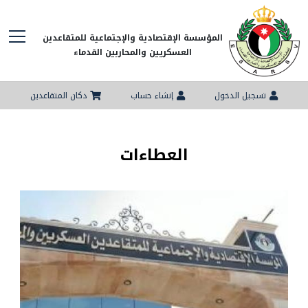
المؤسسة الإقتصادية والإجتماعية للمتقاعدين
العسكريين والمحاربين القدماء
تسجيل الدخول
إنشاء حساب
دكان المتقاعدين
العطاءات