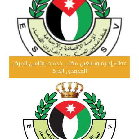
عطاء إدارة وتشغيل مكتب خدمات وتامين المركز
الحدودي الدرة