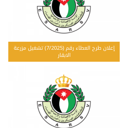
إعلان طرح العطاء رقم (7/2025) تشغيل مزرعة
الابقار