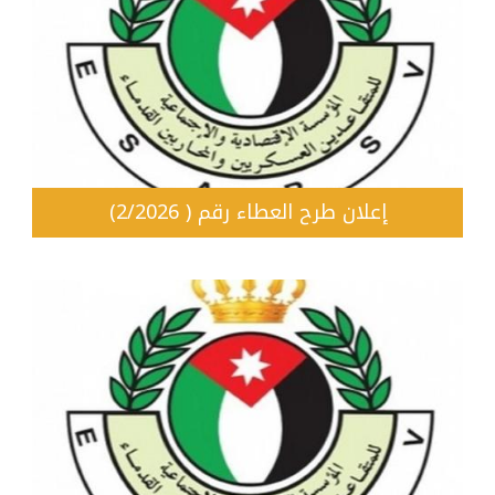
إعلان طرح العطاء رقم ( 2/2026)