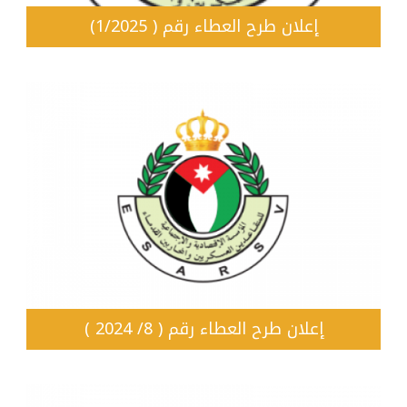
إعلان طرح العطاء رقم ( 1/2025)
إعلان طرح العطاء رقم ( 8/ 2024 )