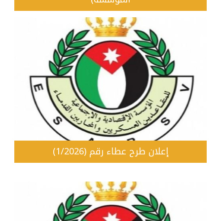
إعلان طرح عطاء رقم (1/2026)