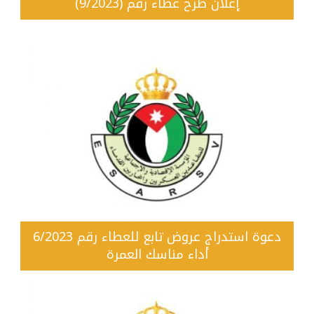
إعلان طرح عطاء رقم (9/2023)
دعوة استدراج عروض تابع للعطاء رقم 6/2023
أداء مناسك العمرة