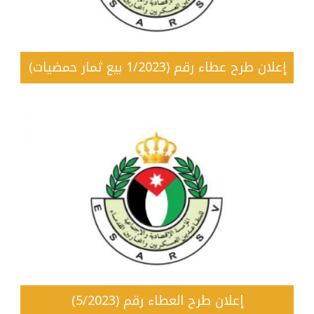
إعلان طرح عطاء رقم (1/2023 بيع ثمار حمضيات)
إعلان طرح العطاء رقم (5/2023)