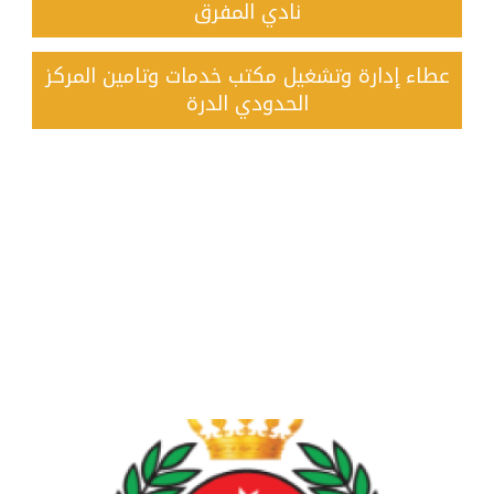
نادي المفرق
عطاء إدارة وتشغيل مكتب خدمات وتامين المركز
الحدودي الدرة