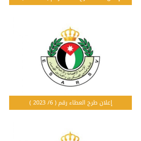
إعلان طرح العطاء رقم ( 6/ 2023 )