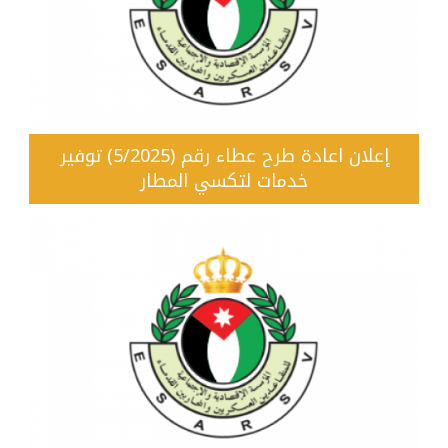
إعلان اعادة طرح عطاء رقم (5/2025) توفير
خدمات لتكسي المطار