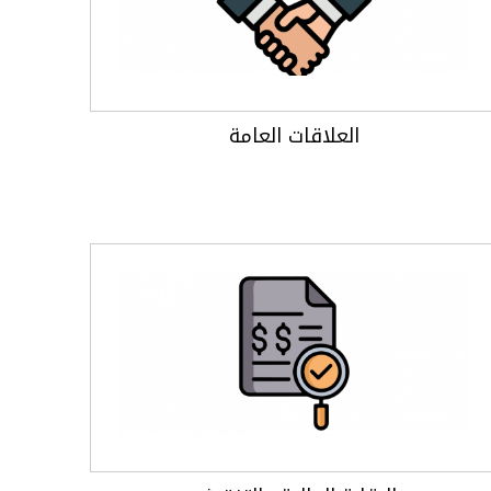
العلاقات العامة