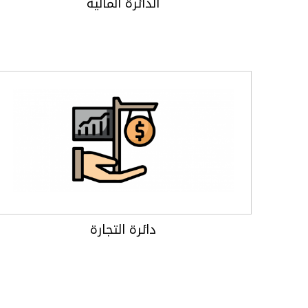
الدائرة المالية
دائرة التجارة