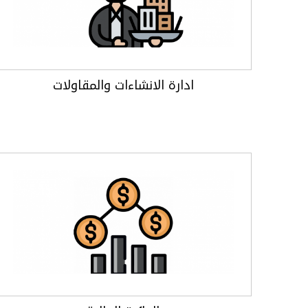
ادارة الانشاءات والمقاولات