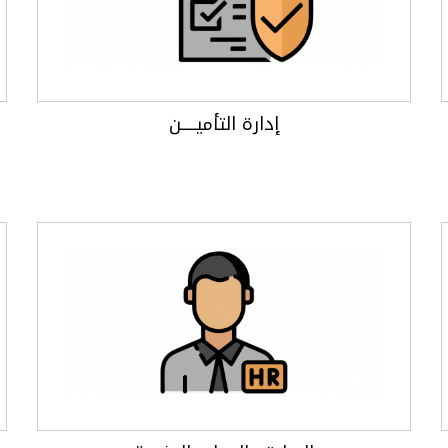
إدارة التأميـــــن