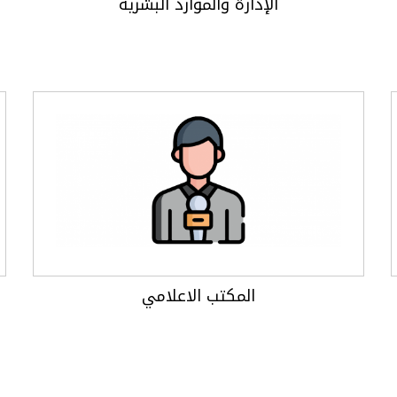
الإدارة والموارد البشرية
المكتب الاعلامي