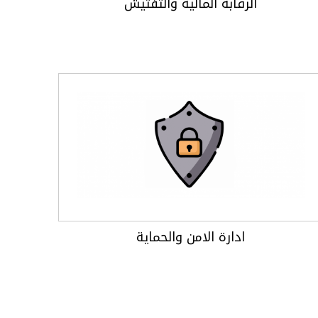
الرقابة المالية والتفتيش
ادارة الامن والحماية