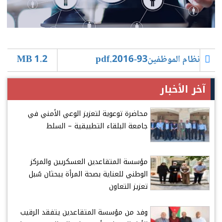
نظام الموظفين93-2016.pdf
1.2 MB
آخر الأخبار
محاضرة توعوية لتعزيز الوعي الأمني في
جامعة البلقاء التطبيقية – السلط
مؤسسة المتقاعدين العسكريين والمركز
الوطني للعناية بصحة المرأة يبحثان سُبل
تعزيز التعاون
وفد من مؤسسة المتقاعدين يتفقد الرقيب