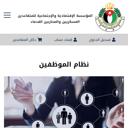
المؤسسة الإقتصادية والإجتماعية للمتقاعدين
العسكريين والمحاربين القدماء
تسجيل الدخول
إنشاء حساب
دكان المتقاعدين
نظام الموظفين