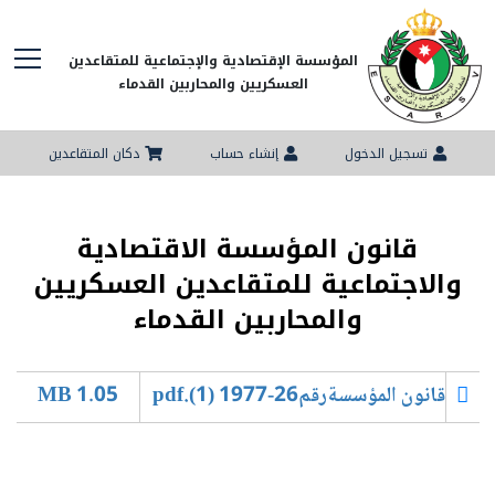
المؤسسة الإقتصادية والإجتماعية للمتقاعدين
العسكريين والمحاربين القدماء
تسجيل الدخول
إنشاء حساب
دكان المتقاعدين
قانون المؤسسة الاقتصادية
والاجتماعية للمتقاعدين العسكريين
والمحاربين القدماء
قانون المؤسسةرقم26-1977 (1).pdf
1.05 MB