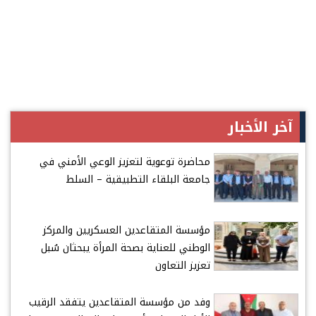
آخر الأخبار
محاضرة توعوية لتعزيز الوعي الأمني في
جامعة البلقاء التطبيقية – السلط
مؤسسة المتقاعدين العسكريين والمركز
الوطني للعناية بصحة المرأة يبحثان سُبل
تعزيز التعاون
وفد من مؤسسة المتقاعدين يتفقد الرقيب